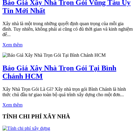
Báo Giá Xây Nhà Trọn Gói Vũng Tàu Uy
Tín Mới Nhất
Xây nhà là một trong những quyết định quan trọng của mỗi gia
đình. Tuy nhiên, không phải ai cũng có đủ thời gian và kinh nghiệm
để...
Xem thêm
Báo Giá Xây Nhà Trọn Gói Tại Bình
Chánh HCM
Xây Nhà Trọn Gói Là Gì? Xây nhà trọn gói Bình Chánh là hình
thức chủ đầu tư giao toàn bộ quá trình xây dựng cho một đơn...
Xem thêm
TÍNH CHI PHÍ XÂY NHÀ