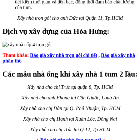
tiết kiệm thời gian và tiền bạc, đồng thời đảm bảo chất lượng
của tum.
Xây nhà trọn gói cho anh Đức tại Quận 11, Tp.HCM
Dịch vụ xây dựng của Hòa Hưng:
Tham khảo:
Báo giá xây nhà trọn gói chi tiết
,
Báo giá xây nhà
phần thô
Các mẫu nhà ống khi xây nhà 1 tum 2 lầu:
Xây nhà cho chị Trúc tại quận 8, Tp. HCM
Xây nhà cho anh Phong tại Cần Giuộc, Long An
Xây nhà cho chị Dân tại Q. Phú Nhuận, Tp. HCM
Xây nhà cho chị Hạnh tại Xuân Lộc, Đồng Nai
Xây nhà cho chị Trúc tại Q.12, Tp.HCM