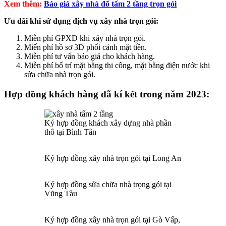
Xem thêm:
Báo giá xây nhà đổ tấm 2 tầng trọn gói
Ưu đãi khi sử dụng dịch vụ xây nhà trọn gói:
Miễn phí GPXD khi xây nhà trọn gói.
Miến phí hồ sơ 3D phối cảnh mặt tiền.
Miễn phí tư vấn báo giá cho khách hàng.
Miễn phí bố trí mặt bằng thi công, mặt bằng điện nước khi
sửa chữa nhà trọn gói.
Hợp đồng khách hàng đã kí kết trong năm 2023:
Ký hợp đồng khách xây dựng nhà phần
thô tại Bình Tân
Ký hợp đồng xây nhà trọn gói tại Long An
Ký hợp đồng sửa chữa nhà trọng gói tại
Vũng Tàu
Ký hợp đồng xây nhà trọn gói tại Gò Vấp,