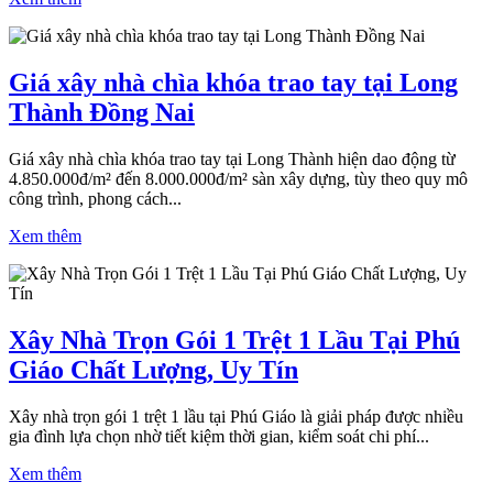
Giá xây nhà chìa khóa trao tay tại Long
Thành Đồng Nai
Giá xây nhà chìa khóa trao tay tại Long Thành hiện dao động từ
4.850.000đ/m² đến 8.000.000đ/m² sàn xây dựng, tùy theo quy mô
công trình, phong cách...
Xem thêm
Xây Nhà Trọn Gói 1 Trệt 1 Lầu Tại Phú
Giáo Chất Lượng, Uy Tín
Xây nhà trọn gói 1 trệt 1 lầu tại Phú Giáo là giải pháp được nhiều
gia đình lựa chọn nhờ tiết kiệm thời gian, kiểm soát chi phí...
Xem thêm