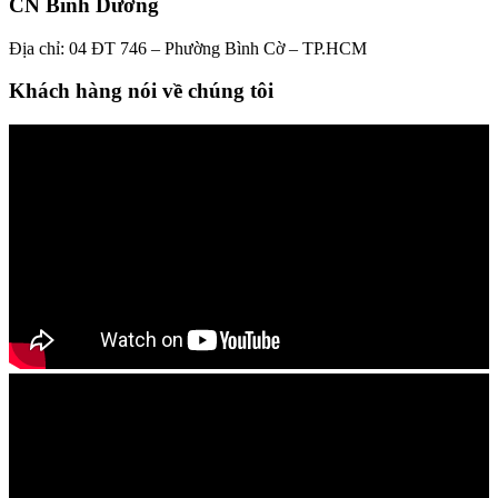
CN Bình Dương
Địa chỉ: 04 ĐT 746 – Phường Bình Cờ – TP.HCM
Khách hàng nói về chúng tôi