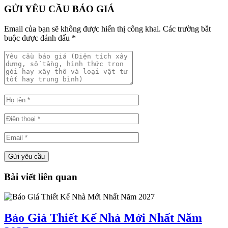
GỬI YÊU CẦU BÁO GIÁ
Email của bạn sẽ không được hiển thị công khai.
Các trường bắt
buộc được đánh dấu
*
Bài viết liên quan
Báo Giá Thiết Kế Nhà Mới Nhất Năm