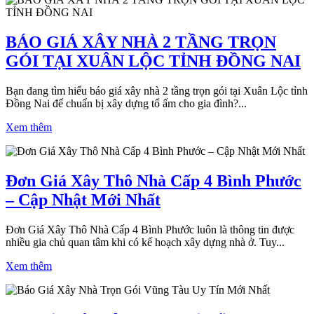
BÁO GIÁ XÂY NHÀ 2 TẦNG TRỌN
GÓI TẠI XUÂN LỘC TỈNH ĐỒNG NAI
Bạn đang tìm hiểu báo giá xây nhà 2 tầng trọn gói tại Xuân Lộc tỉnh
Đồng Nai để chuẩn bị xây dựng tổ ấm cho gia đình?...
Xem thêm
Đơn Giá Xây Thô Nhà Cấp 4 Bình Phước
– Cập Nhật Mới Nhất
Đơn Giá Xây Thô Nhà Cấp 4 Bình Phước luôn là thông tin được
nhiều gia chủ quan tâm khi có kế hoạch xây dựng nhà ở. Tuy...
Xem thêm