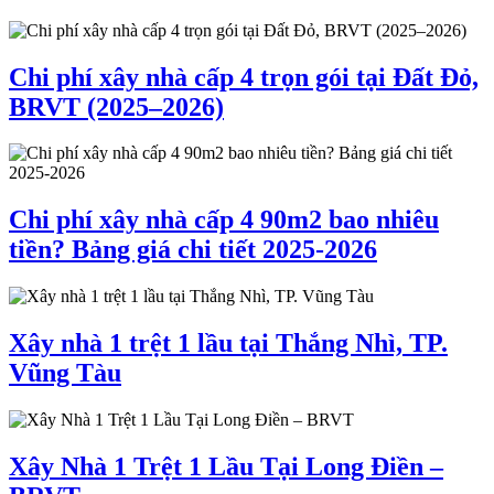
Chi phí xây nhà cấp 4 trọn gói tại Đất Đỏ,
BRVT (2025–2026)
Chi phí xây nhà cấp 4 90m2 bao nhiêu
tiền? Bảng giá chi tiết 2025-2026
Xây nhà 1 trệt 1 lầu tại Thắng Nhì, TP.
Vũng Tàu
Xây Nhà 1 Trệt 1 Lầu Tại Long Điền –