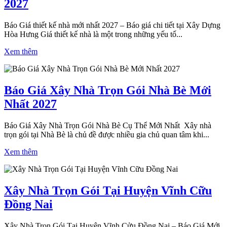
2027
Báo Giá thiết kế nhà mới nhất 2027 – Báo giá chi tiết tại Xây Dựng
Hòa Hưng Giá thiết kế nhà là một trong những yếu tố...
Xem thêm
Báo Giá Xây Nhà Trọn Gói Nhà Bè Mới
Nhất 2027
Báo Giá Xây Nhà Trọn Gói Nhà Bè Cụ Thể Mới Nhất Xây nhà
trọn gói tại Nhà Bè là chủ đề được nhiều gia chủ quan tâm khi...
Xem thêm
Xây Nhà Trọn Gói Tại Huyện Vĩnh Cữu
Đồng Nai
Xây Nhà Trọn Gói Tại Huyện Vĩnh Cửu Đồng Nai – Báo Giá Mới