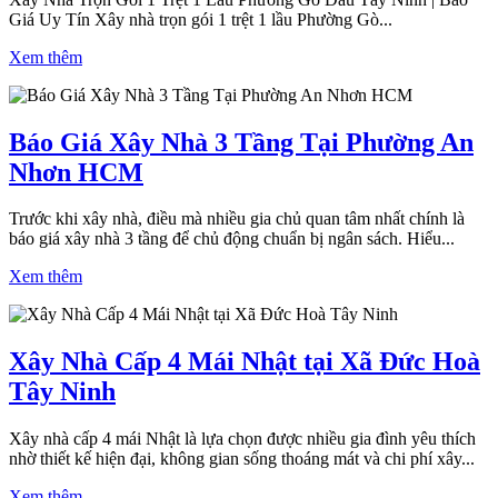
Giá Uy Tín Xây nhà trọn gói 1 trệt 1 lầu Phường Gò...
Xem thêm
Báo Giá Xây Nhà 3 Tầng Tại Phường An
Nhơn HCM
Trước khi xây nhà, điều mà nhiều gia chủ quan tâm nhất chính là
báo giá xây nhà 3 tầng để chủ động chuẩn bị ngân sách. Hiểu...
Xem thêm
Xây Nhà Cấp 4 Mái Nhật tại Xã Đức Hoà
Tây Ninh
Xây nhà cấp 4 mái Nhật là lựa chọn được nhiều gia đình yêu thích
nhờ thiết kế hiện đại, không gian sống thoáng mát và chi phí xây...
Xem thêm