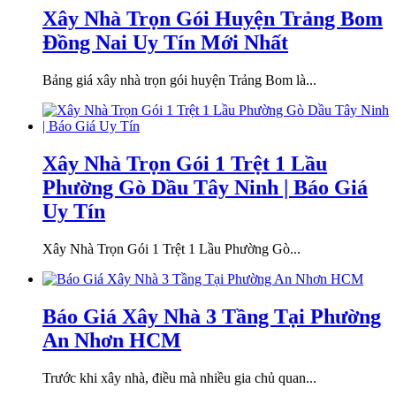
Xây Nhà Trọn Gói Huyện Trảng Bom
Đồng Nai Uy Tín Mới Nhất
Bảng giá xây nhà trọn gói huyện Trảng Bom là...
Xây Nhà Trọn Gói 1 Trệt 1 Lầu
Phường Gò Dầu Tây Ninh | Báo Giá
Uy Tín
Xây Nhà Trọn Gói 1 Trệt 1 Lầu Phường Gò...
Báo Giá Xây Nhà 3 Tầng Tại Phường
An Nhơn HCM
Trước khi xây nhà, điều mà nhiều gia chủ quan...