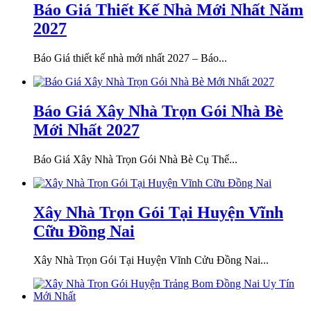
Báo Giá Thiết Kế Nhà Mới Nhất Năm
2027
Báo Giá thiết kế nhà mới nhất 2027 – Báo...
Báo Giá Xây Nhà Trọn Gói Nhà Bè
Mới Nhất 2027
Báo Giá Xây Nhà Trọn Gói Nhà Bè Cụ Thể...
Xây Nhà Trọn Gói Tại Huyện Vĩnh
Cữu Đồng Nai
Xây Nhà Trọn Gói Tại Huyện Vĩnh Cửu Đồng Nai...