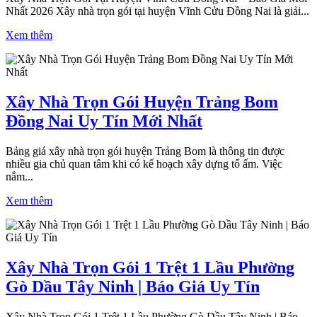
Nhất 2026 Xây nhà trọn gói tại huyện Vĩnh Cửu Đồng Nai là giải...
Xem thêm
Xây Nhà Trọn Gói Huyện Trảng Bom
Đồng Nai Uy Tín Mới Nhất
Bảng giá xây nhà trọn gói huyện Trảng Bom là thông tin được
nhiều gia chủ quan tâm khi có kế hoạch xây dựng tổ ấm. Việc
nắm...
Xem thêm
Xây Nhà Trọn Gói 1 Trệt 1 Lầu Phường
Gò Dầu Tây Ninh | Báo Giá Uy Tín
Xây Nhà Trọn Gói 1 Trệt 1 Lầu Phường Gò Dầu Tây Ninh | Báo