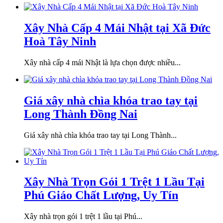
Xây Nhà Cấp 4 Mái Nhật tại Xã Đức
Hoà Tây Ninh
Xây nhà cấp 4 mái Nhật là lựa chọn được nhiều...
Giá xây nhà chìa khóa trao tay tại
Long Thành Đồng Nai
Giá xây nhà chìa khóa trao tay tại Long Thành...
Xây Nhà Trọn Gói 1 Trệt 1 Lầu Tại
Phú Giáo Chất Lượng, Uy Tín
Xây nhà trọn gói 1 trệt 1 lầu tại Phú...