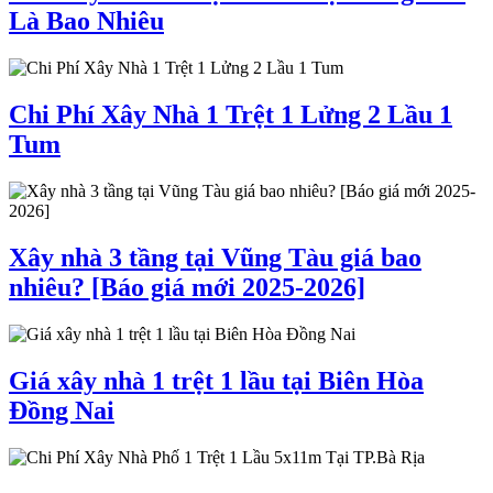
Là Bao Nhiêu
Chi Phí Xây Nhà 1 Trệt 1 Lửng 2 Lầu 1
Tum
Xây nhà 3 tầng tại Vũng Tàu giá bao
nhiêu? [Báo giá mới 2025-2026]
Giá xây nhà 1 trệt 1 lầu tại Biên Hòa
Đồng Nai