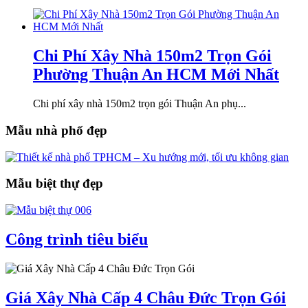
Chi Phí Xây Nhà 150m2 Trọn Gói
Phường Thuận An HCM Mới Nhất
Chi phí xây nhà 150m2 trọn gói Thuận An phụ...
Mẫu nhà phố đẹp
Mẫu biệt thự đẹp
Công trình tiêu biểu
Giá Xây Nhà Cấp 4 Châu Đức Trọn Gói