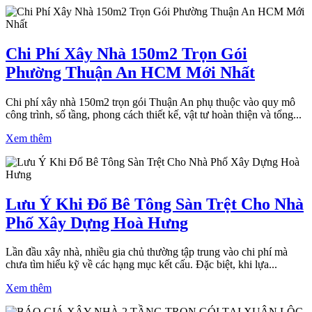
Chi Phí Xây Nhà 150m2 Trọn Gói
Phường Thuận An HCM Mới Nhất
Chi phí xây nhà 150m2 trọn gói Thuận An phụ thuộc vào quy mô
công trình, số tầng, phong cách thiết kế, vật tư hoàn thiện và tổng...
Xem thêm
Lưu Ý Khi Đổ Bê Tông Sàn Trệt Cho Nhà
Phố Xây Dựng Hoà Hưng
Lần đầu xây nhà, nhiều gia chủ thường tập trung vào chi phí mà
chưa tìm hiểu kỹ về các hạng mục kết cấu. Đặc biệt, khi lựa...
Xem thêm