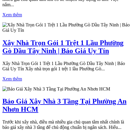
nắm...
Xem thêm
Xây Nhà Trọn Gói 1 Trệt 1 Lầu Phường
Gò Dầu Tây Ninh | Báo Giá Uy Tín
Xây Nhà Trọn Gói 1 Trệt 1 Lầu Phường Gò Dầu Tây Ninh | Báo
Giá Uy Tín Xây nhà trọn gói 1 trệt 1 lầu Phường Gò...
Xem thêm
Báo Giá Xây Nhà 3 Tầng Tại Phường An
Nhơn HCM
Trước khi xây nhà, điều mà nhiều gia chủ quan tâm nhất chính là
báo giá xây nhà 3 tầng để chủ động chuẩn bị ngân sách. Hiểu...