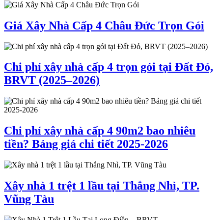
Giá Xây Nhà Cấp 4 Châu Đức Trọn Gói
Chi phí xây nhà cấp 4 trọn gói tại Đất Đỏ,
BRVT (2025–2026)
Chi phí xây nhà cấp 4 90m2 bao nhiêu
tiền? Bảng giá chi tiết 2025-2026
Xây nhà 1 trệt 1 lầu tại Thắng Nhì, TP.
Vũng Tàu