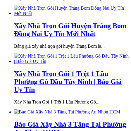
Xây Nhà Trọn Gói Huyện Trảng Bom
Đồng Nai Uy Tín Mới Nhất
Bảng giá xây nhà trọn gói huyện Trảng Bom là...
Xây Nhà Trọn Gói 1 Trệt 1 Lầu
Phường Gò Dầu Tây Ninh | Báo Giá
Uy Tín
Xây Nhà Trọn Gói 1 Trệt 1 Lầu Phường Gò...
Báo Giá Xây Nhà 3 Tầng Tại Phường