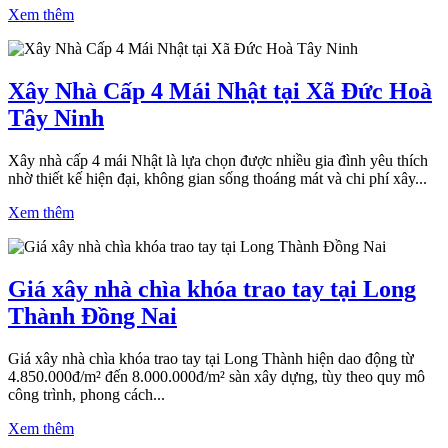
Xem thêm
Xây Nhà Cấp 4 Mái Nhật tại Xã Đức Hoà
Tây Ninh
Xây nhà cấp 4 mái Nhật là lựa chọn được nhiều gia đình yêu thích
nhờ thiết kế hiện đại, không gian sống thoáng mát và chi phí xây...
Xem thêm
Giá xây nhà chìa khóa trao tay tại Long
Thành Đồng Nai
Giá xây nhà chìa khóa trao tay tại Long Thành hiện dao động từ
4.850.000đ/m² đến 8.000.000đ/m² sàn xây dựng, tùy theo quy mô
công trình, phong cách...
Xem thêm