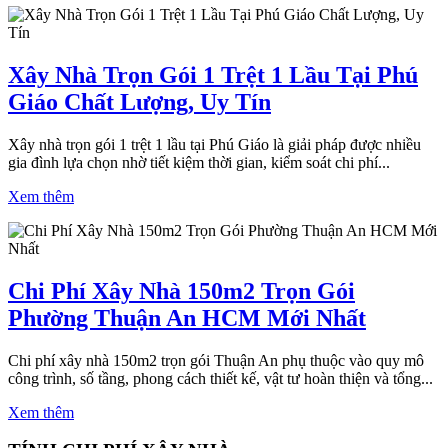
Xây Nhà Trọn Gói 1 Trệt 1 Lầu Tại Phú
Giáo Chất Lượng, Uy Tín
Xây nhà trọn gói 1 trệt 1 lầu tại Phú Giáo là giải pháp được nhiều
gia đình lựa chọn nhờ tiết kiệm thời gian, kiểm soát chi phí...
Xem thêm
Chi Phí Xây Nhà 150m2 Trọn Gói
Phường Thuận An HCM Mới Nhất
Chi phí xây nhà 150m2 trọn gói Thuận An phụ thuộc vào quy mô
công trình, số tầng, phong cách thiết kế, vật tư hoàn thiện và tổng...
Xem thêm