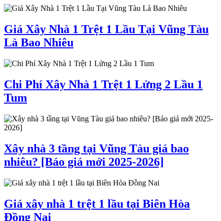
Giá Xây Nhà 1 Trệt 1 Lầu Tại Vũng Tàu
Là Bao Nhiêu
Chi Phí Xây Nhà 1 Trệt 1 Lửng 2 Lầu 1
Tum
Xây nhà 3 tầng tại Vũng Tàu giá bao
nhiêu? [Báo giá mới 2025-2026]
Giá xây nhà 1 trệt 1 lầu tại Biên Hòa
Đồng Nai