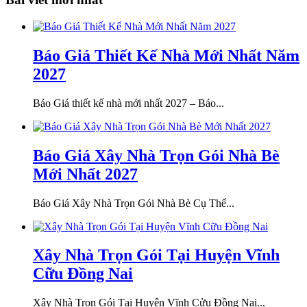
Báo Giá Thiết Kế Nhà Mới Nhất Năm
2027
Báo Giá thiết kế nhà mới nhất 2027 – Báo...
Báo Giá Xây Nhà Trọn Gói Nhà Bè
Mới Nhất 2027
Báo Giá Xây Nhà Trọn Gói Nhà Bè Cụ Thể...
Xây Nhà Trọn Gói Tại Huyện Vĩnh
Cữu Đồng Nai
Xây Nhà Trọn Gói Tại Huyện Vĩnh Cửu Đồng Nai...