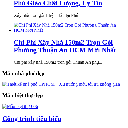
Phú Giáo Chất Lượng, Uy Tín
Xây nhà trọn gói 1 trệt 1 lầu tại Phú...
Chi Phí Xây Nhà 150m2 Trọn Gói
Phường Thuận An HCM Mới Nhất
Chi phí xây nhà 150m2 trọn gói Thuận An phụ...
Mẫu nhà phố đẹp
Mẫu biệt thự đẹp
Công trình tiêu biểu