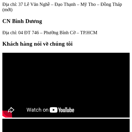
Địa chỉ: 37 Lê Văn Nghề – Đạo Thạnh – Mỹ Tho – Đồng Tháp
(mới)
CN Bình Dương
Địa chỉ: 04 ĐT 746 – Phường Bình Cờ – TP.HCM
Khách hàng nói về chúng tôi