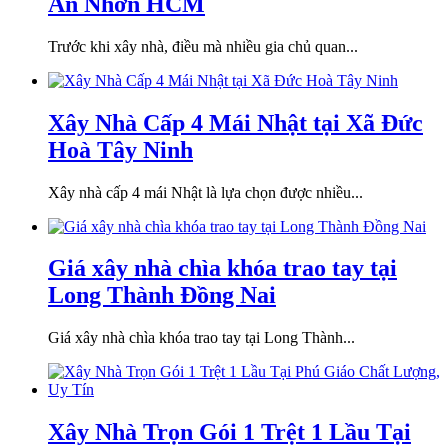
An Nhơn HCM
Trước khi xây nhà, điều mà nhiều gia chủ quan...
Xây Nhà Cấp 4 Mái Nhật tại Xã Đức
Hoà Tây Ninh
Xây nhà cấp 4 mái Nhật là lựa chọn được nhiều...
Giá xây nhà chìa khóa trao tay tại
Long Thành Đồng Nai
Giá xây nhà chìa khóa trao tay tại Long Thành...
Xây Nhà Trọn Gói 1 Trệt 1 Lầu Tại