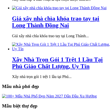
Giá xây nhà chìa khóa trao tay tại
Long Thành Đồng Nai
Giá xây nhà chìa khóa trao tay tại Long Thành...
Xây Nhà Trọn Gói 1 Trệt 1 Lầu Tại
Phú Giáo Chất Lượng, Uy Tín
Xây nhà trọn gói 1 trệt 1 lầu tại Phú...
Mẫu nhà phố đẹp
Mẫu biệt thự đẹp