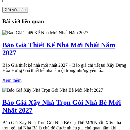
Bài viết liên quan
Báo Giá Thiết Kế Nhà Mới Nhất Năm
2027
Báo Giá thiết kế nhà mới nhất 2027 – Báo giá chi tiết tại Xây Dựng
Hòa Hưng Giá thiết kế nhà là một trong những yếu tố...
Xem thêm
Báo Giá Xây Nhà Trọn Gói Nhà Bè Mới
Nhất 2027
Báo Giá Xây Nhà Trọn Gói Nhà Bè Cụ Thể Mới Nhất Xây nhà
trọn gói tại Nhà Bè là chủ đề được nhiều gia chủ quan tâm khi...