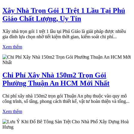
Xây Nhà Trọn Gói 1 Trệt 1 Lầu Tại Phú
Giáo Chất Lượng, Uy Tín
Xây nhà trọn gói 1 trệt 1 lầu tại Phú Giáo là giải pháp được nhiều
gia đình lựa chọn nhờ tiết kiệm thời gian, kiểm soát chi phí...
Xem thêm
Chi Phí Xây Nhà 150m2 Trọn Gói
Phường Thuận An HCM Mới Nhất
Chi phí xây nhà 150m2 trọn gói Thuận An phụ thuộc vào quy mô
công trình, số tầng, phong cách thiết kế, vật tư hoàn thiện và tổng...
Xem thêm