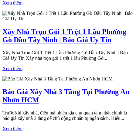
Xem thêm
Xây Nhà Trọn Gói 1 Trệt 1 Lầu Phường
Gò Dầu Tây Ninh | Báo Giá Uy Tín
Xây Nhà Trọn Gói 1 Trệt 1 Lầu Phường Gò Dầu Tây Ninh | Báo
Giá Uy Tín Xây nhà trọn gói 1 trệt 1 lầu Phường Gò...
Xem thêm
Báo Giá Xây Nhà 3 Tầng Tại Phường An
Nhơn HCM
Trước khi xây nhà, điều mà nhiều gia chủ quan tâm nhất chính là
báo giá xây nhà 3 tầng để chủ động chuẩn bị ngân sách. Hiểu...
Xem thêm