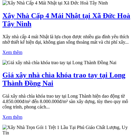
Xây Nhà Cấp 4 Mái Nhật tại Xã Đức Hoà
Tây Ninh
Xây nhà cấp 4 mái Nhật là lựa chọn được nhiều gia đình yêu thích
nhờ thiết kế hiện đại, không gian sống thoáng mát và chi phí xây...
Xem thêm
Giá xây nhà chìa khóa trao tay tại Long
Thành Đồng Nai
Giá xây nhà chìa khóa trao tay tại Long Thành hiện dao động từ
4.850.000đ/m² đến 8.000.000đ/m² sàn xây dựng, tùy theo quy mô
công trình, phong cách...
Xem thêm