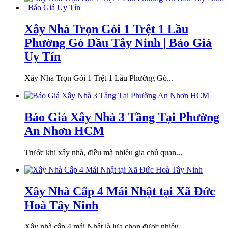
Xây Nhà Trọn Gói 1 Trệt 1 Lầu
Phường Gò Dầu Tây Ninh | Báo Giá
Uy Tín
Xây Nhà Trọn Gói 1 Trệt 1 Lầu Phường Gò...
Báo Giá Xây Nhà 3 Tầng Tại Phường
An Nhơn HCM
Trước khi xây nhà, điều mà nhiều gia chủ quan...
Xây Nhà Cấp 4 Mái Nhật tại Xã Đức
Hoà Tây Ninh
Xây nhà cấp 4 mái Nhật là lựa chọn được nhiều...