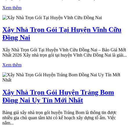
Xem thêm
Xây Nhà Trọn Gói Tại Huyện Vĩnh Cữu
Đồng Nai
Xây Nhà Trọn Gói Tại Huyện Vĩnh Cửu Đồng Nai – Báo Giá Mới
Nhất 2026 Xây nhà trọn gói tại huyện Vĩnh Cửu Đồng Nai là giải...
Xem thêm
Xây Nhà Trọn Gói Huyện Trảng Bom
Đồng Nai Uy Tín Mới Nhất
Bảng giá xây nhà trọn gói huyện Trảng Bom là thông tin được
nhiều gia chủ quan tâm khi có kế hoạch xây dựng tổ ấm. Việc
nắm...