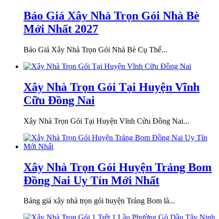
Báo Giá Xây Nhà Trọn Gói Nhà Bè
Mới Nhất 2027
Báo Giá Xây Nhà Trọn Gói Nhà Bè Cụ Thể...
Xây Nhà Trọn Gói Tại Huyện Vĩnh
Cữu Đồng Nai
Xây Nhà Trọn Gói Tại Huyện Vĩnh Cửu Đồng Nai...
Xây Nhà Trọn Gói Huyện Trảng Bom
Đồng Nai Uy Tín Mới Nhất
Bảng giá xây nhà trọn gói huyện Trảng Bom là...