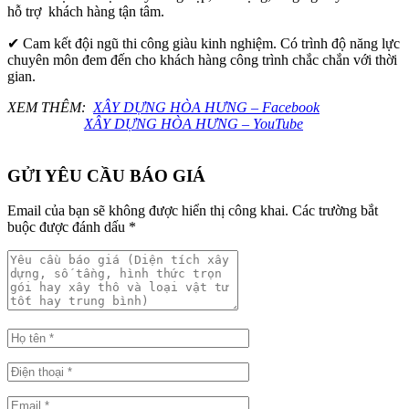
hỗ trợ khách hàng tận tâm.
✔ Cam kết đội ngũ thi công giàu kinh nghiệm. Có trình độ năng lực
chuyên môn đem đến cho khách hàng công trình chắc chắn với thời
gian.
XEM THÊM:
XÂY DỰNG HÒA HƯNG – Facebook
XÂY DỰNG HÒA HƯNG – YouTube
GỬI YÊU CẦU BÁO GIÁ
Email của bạn sẽ không được hiển thị công khai.
Các trường bắt
buộc được đánh dấu
*