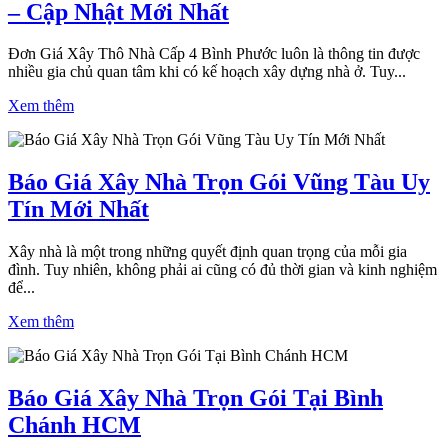
– Cập Nhật Mới Nhất
Đơn Giá Xây Thô Nhà Cấp 4 Bình Phước luôn là thông tin được
nhiều gia chủ quan tâm khi có kế hoạch xây dựng nhà ở. Tuy...
Xem thêm
Báo Giá Xây Nhà Trọn Gói Vũng Tàu Uy
Tín Mới Nhất
Xây nhà là một trong những quyết định quan trọng của mỗi gia
đình. Tuy nhiên, không phải ai cũng có đủ thời gian và kinh nghiệm
để...
Xem thêm
Báo Giá Xây Nhà Trọn Gói Tại Bình
Chánh HCM