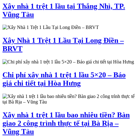
Xây nhà 1 trệt 1 lầu tại Thắng Nhì, TP.
Vũng Tàu
Xây Nhà 1 Trệt 1 Lầu Tại Long Điền –
BRVT
Chi phí xây nhà 1 trệt 1 lầu 5×20 – Báo
giá chi tiết tại Hòa Hưng
Xây nhà 1 trệt 1 lầu bao nhiêu tiền? Bàn
giao 2 công trình thực tế tại Bà Rịa –
Vũng Tàu