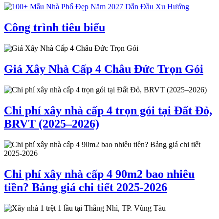
Công trình tiêu biểu
Giá Xây Nhà Cấp 4 Châu Đức Trọn Gói
Chi phí xây nhà cấp 4 trọn gói tại Đất Đỏ,
BRVT (2025–2026)
Chi phí xây nhà cấp 4 90m2 bao nhiêu
tiền? Bảng giá chi tiết 2025-2026