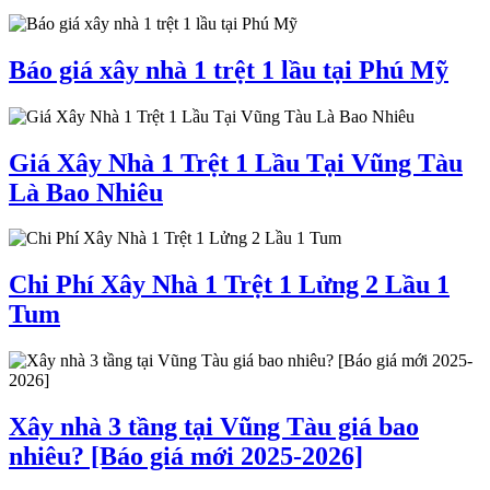
Báo giá xây nhà 1 trệt 1 lầu tại Phú Mỹ
Giá Xây Nhà 1 Trệt 1 Lầu Tại Vũng Tàu
Là Bao Nhiêu
Chi Phí Xây Nhà 1 Trệt 1 Lửng 2 Lầu 1
Tum
Xây nhà 3 tầng tại Vũng Tàu giá bao
nhiêu? [Báo giá mới 2025-2026]