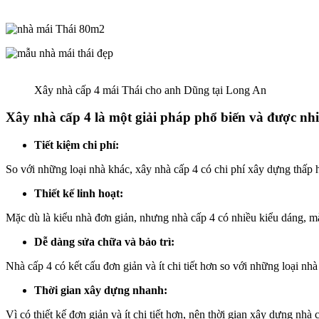
Xây nhà cấp 4 mái Thái cho anh Dũng tại Long An
Xây nhà cấp 4 là một giải pháp phổ biến và được nhi
Tiết kiệm chi phí:
So với những loại nhà khác, xây nhà cấp 4 có chi phí xây dựng thấp 
Thiết kế linh hoạt:
Mặc dù là kiểu nhà đơn giản, nhưng nhà cấp 4 có nhiều kiểu dáng, mà
Dễ dàng sửa chữa và bảo trì:
Nhà cấp 4 có kết cấu đơn giản và ít chi tiết hơn so với những loại nhà
Thời gian xây dựng nhanh:
Vì có thiết kế đơn giản và ít chi tiết hơn, nên thời gian xây dựng nh