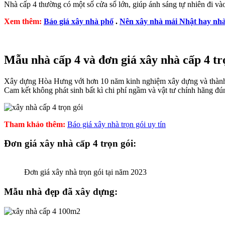
Nhà cấp 4 thường có một số cửa sổ lớn, giúp ánh sáng tự nhiên đi vào
Xem thêm:
Báo giá xây nhà phố
.
Nên xây nhà mái Nhật hay nhà
Mẫu nhà cấp 4 và đơn giá xây nhà cấp 4 tr
Xây dựng Hòa Hưng với hơn 10 năm kinh nghiệm xây dựng và thành lập 
Cam kết không phát sinh bất kì chi phí ngầm và vật tư chính hãng đú
Tham khảo thêm:
Báo giá xây nhà trọn gói uy tín
Đơn giá xây nhà cấp 4 trọn gói:
Đơn giá xây nhà trọn gói tại năm 2023
Mẫu nhà đẹp đã xây dựng: