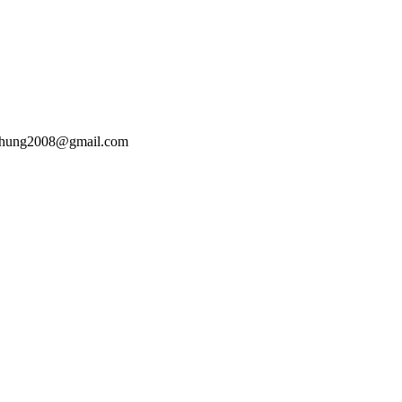
hoahung2008@gmail.com