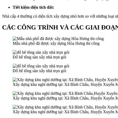
Tiết kiệm diện tích đất:
Nhà cấp 4 thường có diện tích xây dựng nhỏ hơn so với những loại nh
CÁC CÔNG TRÌNH VÀ CÁC GIAI ĐOẠ
Mẫu nhà phố đã được xây dựng Hòa Hưng thi công
Đổ bê tông sàn xây nhà trọn gói
Đổ bê tông sàn xây nhà trọn gói
Xây dựng khu nghỉ dưỡng tại: Xã Bình Châu, Huyện Xuyên 
Xây dựng khu nghỉ dưỡng tại: Xã Bình Châu, Huyện Xuyên 
Xây dựng khu nghỉ dưỡng tại: Xã Bình Châu, Huyện Xuyên 