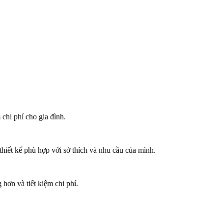
chi phí cho gia đình.
hiết kế phù hợp với sở thích và nhu cầu của mình.
 hơn và tiết kiệm chi phí.