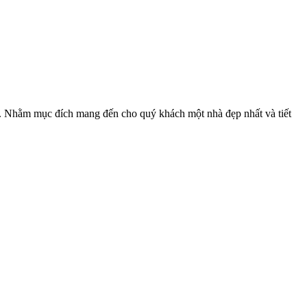
a. Nhằm mục đích mang đến cho quý khách một nhà đẹp nhất và tiết