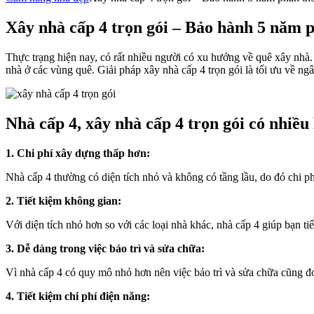
Xây nhà cấp 4 trọn gói – Bảo hành 5 năm 
Thực trạng hiện nay, có rất nhiều người có xu hướng về quê xây nhà
nhà ở các vùng quê. Giải pháp xây nhà cấp 4 trọn gói là tối ưu về ngâ
Nhà cấp 4, xây nhà cấp 4 trọn gói có nhiều 
1. Chi phí xây dựng thấp hơn:
Nhà cấp 4 thường có diện tích nhỏ và không có tầng lầu, do đó chi ph
2. Tiết kiệm không gian:
Với diện tích nhỏ hơn so với các loại nhà khác, nhà cấp 4 giúp bạn t
3. Dễ dàng trong việc bảo trì và sửa chữa:
Vì nhà cấp 4 có quy mô nhỏ hơn nên việc bảo trì và sửa chữa cũng đ
4. Tiết kiệm chi phí điện năng: