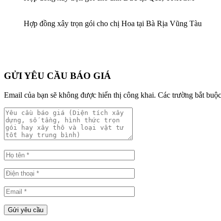
Hợp đồng xây trọn gói cho chị Hoa tại Bà Rịa Vũng Tàu
GỬI YÊU CẦU BÁO GIÁ
Email của bạn sẽ không được hiển thị công khai.
Các trường bắt buộ