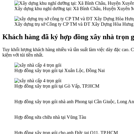
Xây dựng khu nghỉ dưỡng tại: Xã Bình Châu, Huyện Xuyên 
Xây dựng trụ sở Công ty CP TM và ĐT Xây Dựng Hòa Hưng
Khách hàng đã ký hợp đồng xây nhà trọn g
Tuy khối lượng khách hàng nhiều và tần suất làm việc dày đặc cao.
kiệm với túi tiền nhất.
Hợp đồng xây trọn gói tại Xuân Lộc, Đồng Nai
Hợp đồng xây trọn gói tại Gò Vấp, TP.HCM
Hợp đồng xây trọn gói nhà anh Phong tại Cần Giuộc, Long An
Hợp đồng sửa chữa nhà tại Vũng Tàu
Hợp đồng xây trọn gói cho anh Đức tại Q11, TP.HCM