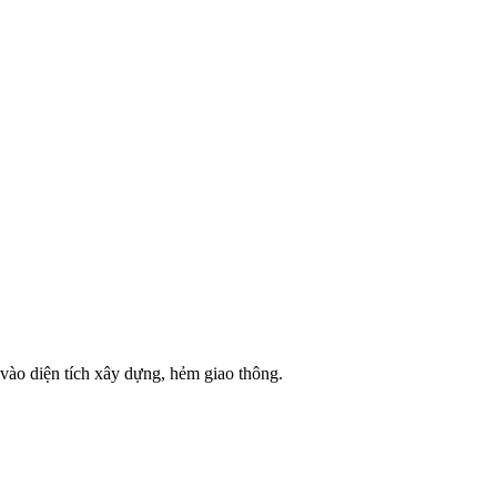
c vào diện tích xây dựng, hẻm giao thông.