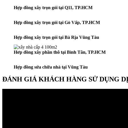
Hợp đồng xây trọn gói tại Q11, TP.HCM
Hợp đồng xây trọn gói tại Gò Vấp, TP.HCM
Hợp đồng xây trọn gói tại Bà Rịa Vũng Tàu
Hơp đồng xây phần thô tại Bình Tân, TP.HCM
Hợp đồng sửa chữa nhà tại Vũng Tàu
ĐÁNH GIÁ KHÁCH HÀNG SỬ DỤNG D