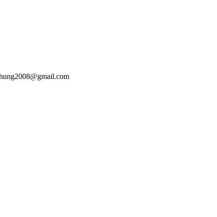
hoahung2008@gmail.com