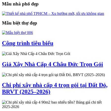
Mẫu nhà phố đẹp
Mẫu biệt thự đẹp
Công trình tiêu biểu
Giá Xây Nhà Cấp 4 Châu Đức Trọn Gói
Chi phí xây nhà cấp 4 trọn gói tại Đất Đỏ,
BRVT (2025–2026)