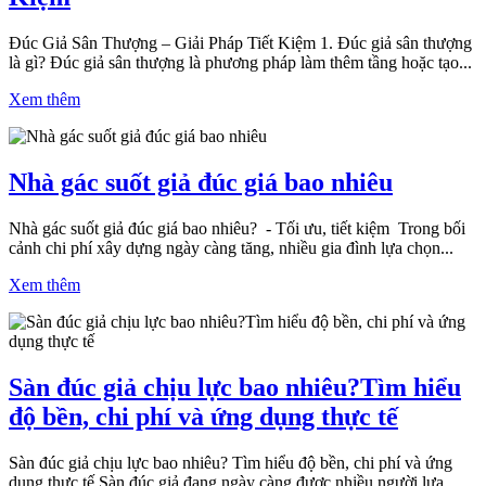
Đúc Giả Sân Thượng – Giải Pháp Tiết Kiệm 1. Đúc giả sân thượng
là gì? Đúc giả sân thượng là phương pháp làm thêm tầng hoặc tạo...
Xem thêm
Nhà gác suốt giả đúc giá bao nhiêu
Nhà gác suốt giả đúc giá bao nhiêu? - Tối ưu, tiết kiệm Trong bối
cảnh chi phí xây dựng ngày càng tăng, nhiều gia đình lựa chọn...
Xem thêm
Sàn đúc giả chịu lực bao nhiêu?Tìm hiểu
độ bền, chi phí và ứng dụng thực tế
Sàn đúc giả chịu lực bao nhiêu? Tìm hiểu độ bền, chi phí và ứng
dụng thực tế Sàn đúc giả đang ngày càng được nhiều người lựa...