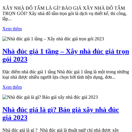
XÂY NHÀ ĐỔ TẤM LÀ GÌ? BÁO GIÁ XÂY NHÀ ĐỔ TẤM
TRỌN GÓI? Xây nhà đổ tấm trọn gói là dịch vụ thiết kế, thi công,
lắp...
Xem thêm
Nhà đúc giả 1 tầng – Xây nhà đúc giả trọn
gói 2023
Đặc điểm nhà đúc giả 1 tầng Nhà đúc giả 1 tầng là một trong những
loại nhà được nhiều người lựa chọn bởi tính tiện dụng, đơn...
Xem thêm
Nhà đúc giả là gì? Báo giá xây nhà đúc
giả 2023
Nhà đúc giả là gì ? Nhà đúc giả là thuật ngữ chỉ nhà được xây