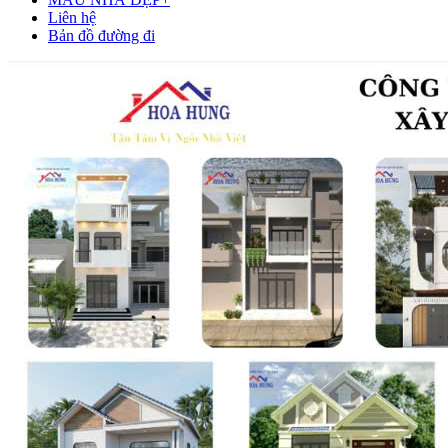
Liên hệ
Bản đồ đường đi