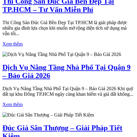
Thi Công Sàn Đúc Giả Bền Đẹp Tại
TP.HCM – Tư Vấn Miễn Phí
Thi Công Sàn Đúc Giả Bền Đẹp Tại TP.HCM là giải pháp được
nhiều gia đình lựa chọn khi muốn mở rộng diện tích sử dụng mà
vẫn tối...
Xem thêm
Dịch Vụ Nâng Tầng Nhà Phố Tại Quận 9
– Báo Giá 2026
Dịch Vụ Nâng Tầng Nhà Phố Tại Quận 9 – Báo Giá 2026 Khi quỹ
đất tại khu Đông TP.HCM ngày càng khan hiếm và giá đất không...
Xem thêm
Đúc Giả Sân Thượng – Giải Pháp Tiết
Kiệm