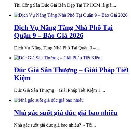
Thi Công Sàn Đúc Giả Bền Đẹp Tại TP.HCM là giải...
Dịch Vụ Nâng Tầng Nhà Phố Tại
Quận 9 – Báo Giá 2026
Dịch Vụ Nâng Tầng Nhà Phố Tại Quận 9 –...
Đúc Giả Sân Thượng – Giải Pháp Tiết
Kiệm
Đúc Giả Sân Thượng – Giải Pháp Tiết Kiệm 1....
Nhà gác suốt giả đúc giá bao nhiêu
Nhà gác suốt giả đúc giá bao nhiêu? - Tối...