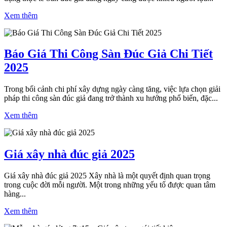
Xem thêm
Báo Giá Thi Công Sàn Đúc Giả Chi Tiết
2025
Trong bối cảnh chi phí xây dựng ngày càng tăng, việc lựa chọn giải
pháp thi công sàn đúc giả đang trở thành xu hướng phổ biến, đặc...
Xem thêm
Giá xây nhà đúc giả 2025
Giá xây nhà đúc giả 2025 Xây nhà là một quyết định quan trọng
trong cuộc đời mỗi người. Một trong những yếu tố được quan tâm
hàng...
Xem thêm