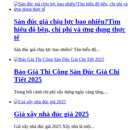
Sàn đúc giả chịu lực bao nhiêu?Tìm
hiểu độ bền, chi phí và ứng dụng thực
tế
Sàn đúc giả chịu lực bao nhiêu? Tìm hiểu độ...
Báo Giá Thi Công Sàn Đúc Giả Chi
Tiết 2025
Trong bối cảnh chi phí xây dựng ngày càng tăng,...
Giá xây nhà đúc giả 2025
Giá xây nhà đúc giả 2025 Xây nhà là một...