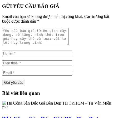
GỬI YÊU CẦU BÁO GIÁ
Email của bạn sẽ không được hiển thị công khai.
Các trường bắt
buộc được đánh dấu
*
Bài viết liên quan