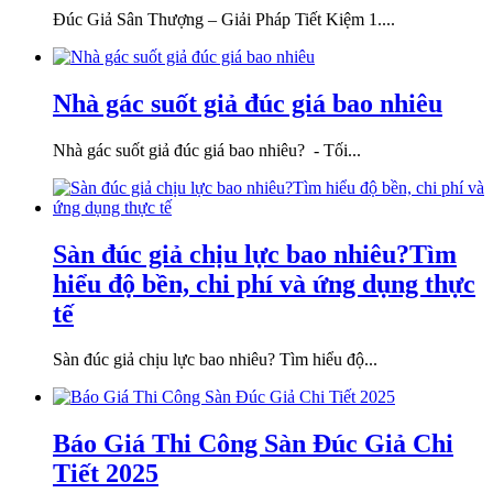
Đúc Giả Sân Thượng – Giải Pháp Tiết Kiệm 1....
Nhà gác suốt giả đúc giá bao nhiêu
Nhà gác suốt giả đúc giá bao nhiêu? - Tối...
Sàn đúc giả chịu lực bao nhiêu?Tìm
hiểu độ bền, chi phí và ứng dụng thực
tế
Sàn đúc giả chịu lực bao nhiêu? Tìm hiểu độ...
Báo Giá Thi Công Sàn Đúc Giả Chi
Tiết 2025