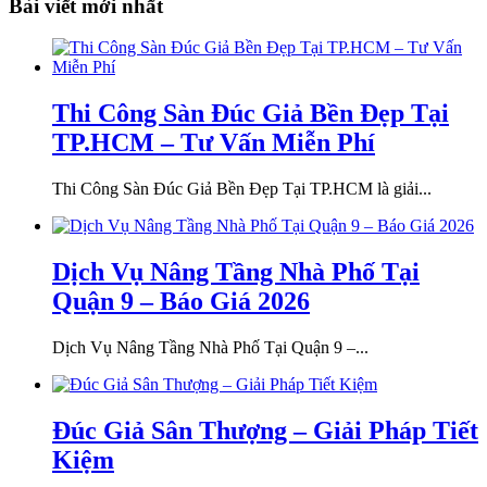
Bài viết mới nhất
Thi Công Sàn Đúc Giả Bền Đẹp Tại
TP.HCM – Tư Vấn Miễn Phí
Thi Công Sàn Đúc Giả Bền Đẹp Tại TP.HCM là giải...
Dịch Vụ Nâng Tầng Nhà Phố Tại
Quận 9 – Báo Giá 2026
Dịch Vụ Nâng Tầng Nhà Phố Tại Quận 9 –...
Đúc Giả Sân Thượng – Giải Pháp Tiết
Kiệm