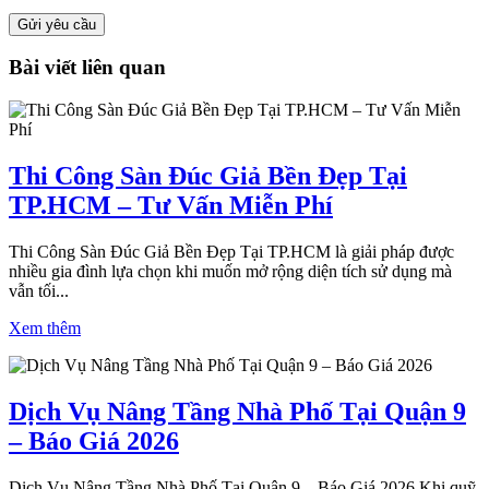
Bài viết liên quan
Thi Công Sàn Đúc Giả Bền Đẹp Tại
TP.HCM – Tư Vấn Miễn Phí
Thi Công Sàn Đúc Giả Bền Đẹp Tại TP.HCM là giải pháp được
nhiều gia đình lựa chọn khi muốn mở rộng diện tích sử dụng mà
vẫn tối...
Xem thêm
Dịch Vụ Nâng Tầng Nhà Phố Tại Quận 9
– Báo Giá 2026
Dịch Vụ Nâng Tầng Nhà Phố Tại Quận 9 – Báo Giá 2026 Khi quỹ