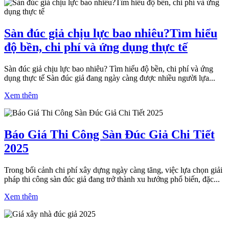
Sàn đúc giả chịu lực bao nhiêu?Tìm hiểu
độ bền, chi phí và ứng dụng thực tế
Sàn đúc giả chịu lực bao nhiêu? Tìm hiểu độ bền, chi phí và ứng
dụng thực tế Sàn đúc giả đang ngày càng được nhiều người lựa...
Xem thêm
Báo Giá Thi Công Sàn Đúc Giả Chi Tiết
2025
Trong bối cảnh chi phí xây dựng ngày càng tăng, việc lựa chọn giải
pháp thi công sàn đúc giả đang trở thành xu hướng phổ biến, đặc...
Xem thêm