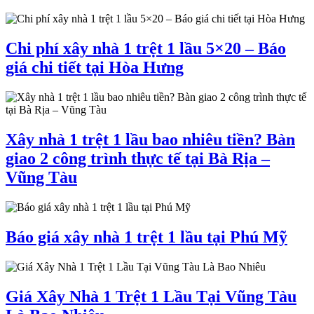
Chi phí xây nhà 1 trệt 1 lầu 5×20 – Báo
giá chi tiết tại Hòa Hưng
Xây nhà 1 trệt 1 lầu bao nhiêu tiền? Bàn
giao 2 công trình thực tế tại Bà Rịa –
Vũng Tàu
Báo giá xây nhà 1 trệt 1 lầu tại Phú Mỹ
Giá Xây Nhà 1 Trệt 1 Lầu Tại Vũng Tàu