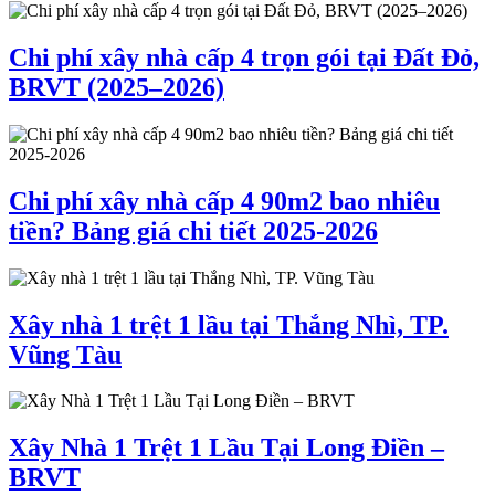
Chi phí xây nhà cấp 4 trọn gói tại Đất Đỏ,
BRVT (2025–2026)
Chi phí xây nhà cấp 4 90m2 bao nhiêu
tiền? Bảng giá chi tiết 2025-2026
Xây nhà 1 trệt 1 lầu tại Thắng Nhì, TP.
Vũng Tàu
Xây Nhà 1 Trệt 1 Lầu Tại Long Điền –
BRVT