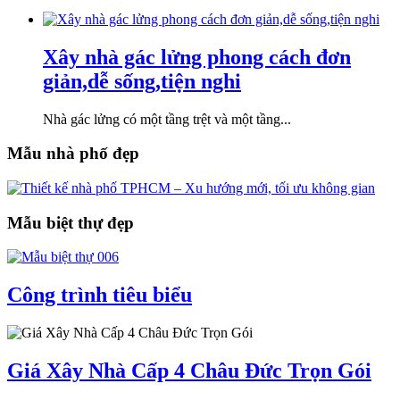
Xây nhà gác lửng phong cách đơn
giản,dễ sống,tiện nghi
Nhà gác lửng có một tầng trệt và một tầng...
Mẫu nhà phố đẹp
Mẫu biệt thự đẹp
Công trình tiêu biểu
Giá Xây Nhà Cấp 4 Châu Đức Trọn Gói