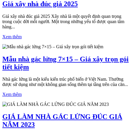
Giá xây nhà đúc giả 2025
Giá xây nhà đúc giả 2025 Xây nhà là một quyết định quan trọng
trong cuộc đời mỗi người. Một trong những yếu tố được quan tâm
hàng...
Xem thêm
Mẫu nhà gác lửng 7×15 – Giá xây trọn gói
tiết kiệm
Nhà gác lửng là một kiểu kiến trúc phổ biến ở Việt Nam. Thường
được sử dụng như một không gian sống thêm tại tầng trên của căn...
Xem thêm
GIÁ LÀM NHÀ GÁC LỬNG ĐÚC GIẢ
NĂM 2023