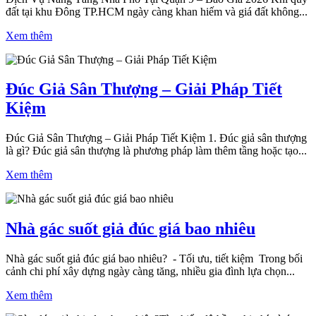
đất tại khu Đông TP.HCM ngày càng khan hiếm và giá đất không...
Xem thêm
Đúc Giả Sân Thượng – Giải Pháp Tiết
Kiệm
Đúc Giả Sân Thượng – Giải Pháp Tiết Kiệm 1. Đúc giả sân thượng
là gì? Đúc giả sân thượng là phương pháp làm thêm tầng hoặc tạo...
Xem thêm
Nhà gác suốt giả đúc giá bao nhiêu
Nhà gác suốt giả đúc giá bao nhiêu? - Tối ưu, tiết kiệm Trong bối
cảnh chi phí xây dựng ngày càng tăng, nhiều gia đình lựa chọn...
Xem thêm