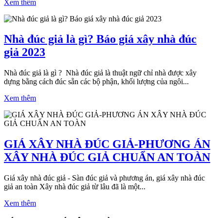
Xem thêm
Nhà đúc giả là gì? Báo giá xây nhà đúc
giả 2023
Nhà đúc giả là gì ? Nhà đúc giả là thuật ngữ chỉ nhà được xây
dựng bằng cách đúc sẵn các bộ phận, khối lượng của ngôi...
Xem thêm
GIÁ XÂY NHÀ ĐÚC GIẢ-PHƯƠNG ÁN
XÂY NHÀ ĐÚC GIẢ CHUẨN AN TOÀN
Giá xây nhà đúc giả - Sàn đúc giả và phương án, giá xây nhà đúc
giả an toàn Xây nhà đúc giả từ lâu đã là một...
Xem thêm